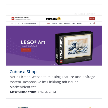
Cobrasa Shop
Neue Firmen Webseite mit Blog Feature und Anfrage
system. Responsive im Einklang mit neuer
Markenidentität
Abschlußdatum:
01/04/2024