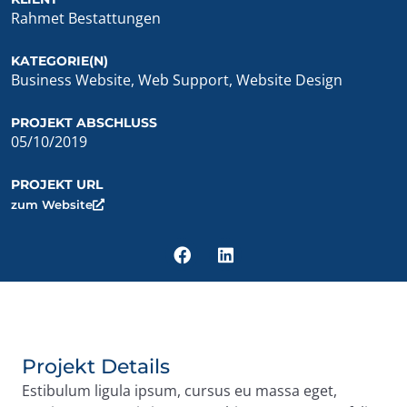
Rahmet Bestattungen
KATEGORIE(N)
Business Website
,
Web Support
,
Website Design
PROJEKT ABSCHLUSS
05/10/2019
PROJEKT URL
zum Website
Projekt Details
Estibulum ligula ipsum, cursus eu massa eget,