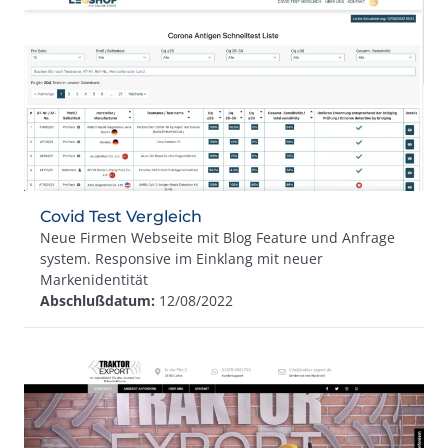
Covid Test Vergleich
Neue Firmen Webseite mit Blog Feature und Anfrage
system. Responsive im Einklang mit neuer
Markenidentität
Abschlußdatum:
12/08/2022