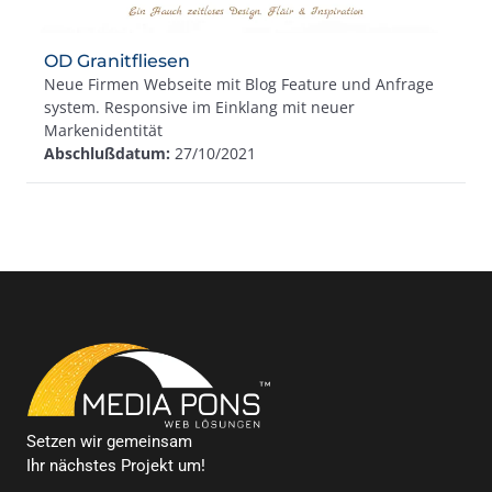
OD Granitfliesen
Neue Firmen Webseite mit Blog Feature und Anfrage
system. Responsive im Einklang mit neuer
Markenidentität
Abschlußdatum:
27/10/2021
Setzen wir gemeinsam
Ihr nächstes Projekt um!