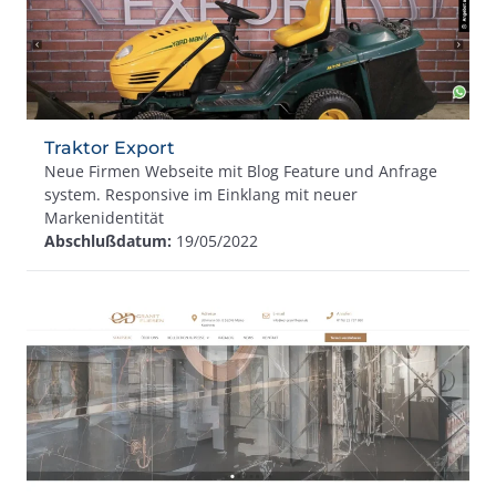
Traktor Export
Neue Firmen Webseite mit Blog Feature und Anfrage
system. Responsive im Einklang mit neuer
Markenidentität
Abschlußdatum:
19/05/2022