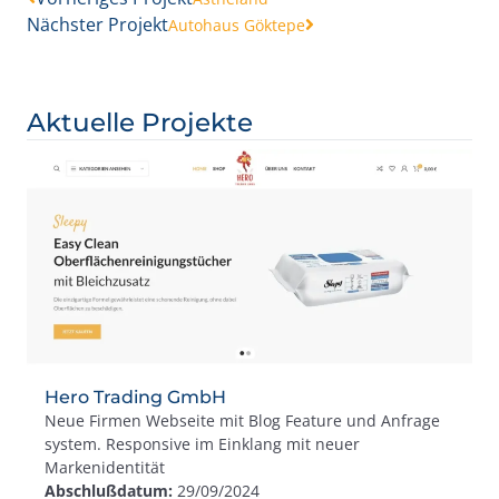
Nächster Projekt
Autohaus Göktepe
Aktuelle Projekte
Hero Trading GmbH
Neue Firmen Webseite mit Blog Feature und Anfrage
system. Responsive im Einklang mit neuer
Markenidentität
Abschlußdatum:
29/09/2024